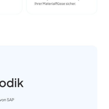
Ihrer Materialflüsse sicher.
odik
 von SAP