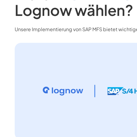
Lognow wählen?
Unsere Implementierung von SAP MFS bietet wichtige 