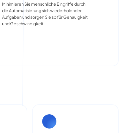
Minimieren Sie menschliche Eingriffe durch
die Automatisierung sich wiederholender
Aufgaben und sorgen Sie so für Genauigkeit
und Geschwindigkeit.