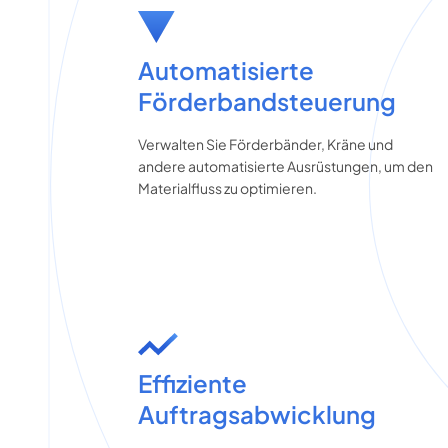
Automatisierte
Förderbandsteuerung
Verwalten Sie Förderbänder, Kräne und
andere automatisierte Ausrüstungen, um den
Materialfluss zu optimieren.
Effiziente
Auftragsabwicklung